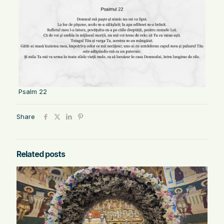
Psalm 22
Share
Related posts