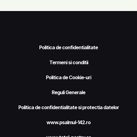
Politica de confidentialitate
Termeni si conditii
Politica de Cookie-uri
Reguli Generale
Politica de confidentialitate si protectia datelor
www.psalmul-142.ro