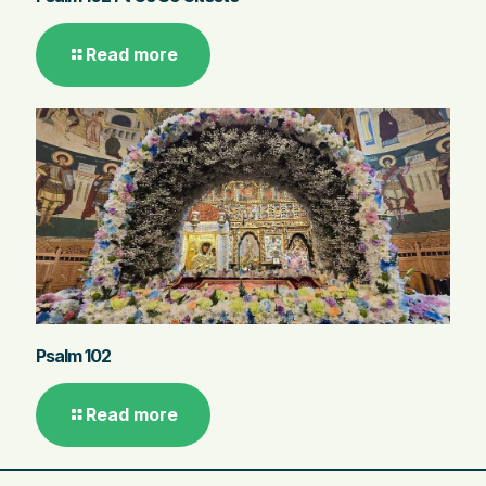
Read more
Psalm 102
Read more