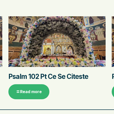
Psalm 102 Pt Ce Se Citeste
Read more