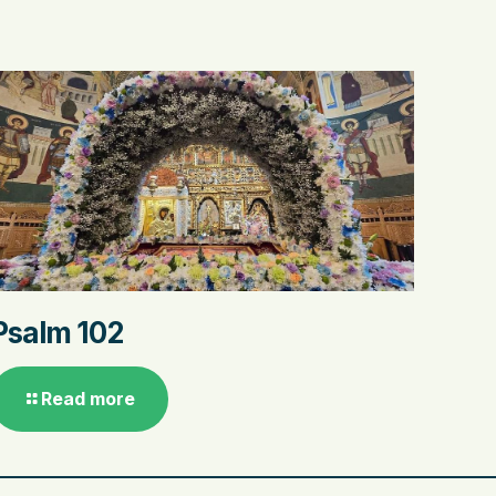
Psalm 102
Read more