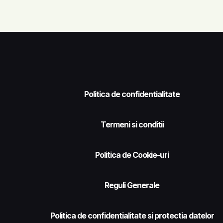
Politica de confidentialitate
Termeni si conditii
Politica de Cookie-uri
Reguli Generale
Politica de confidentialitate si protectia datelor