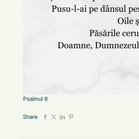
Psalmul 8
Share