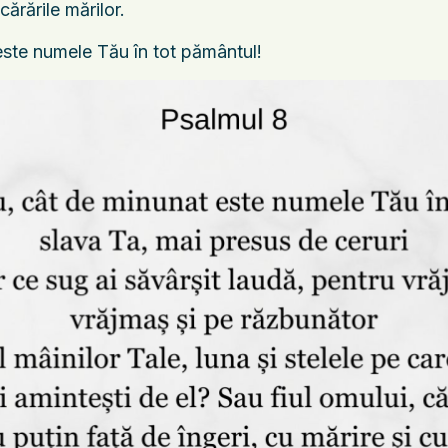
cărările mărilor.
ste numele Tău în tot pământul!