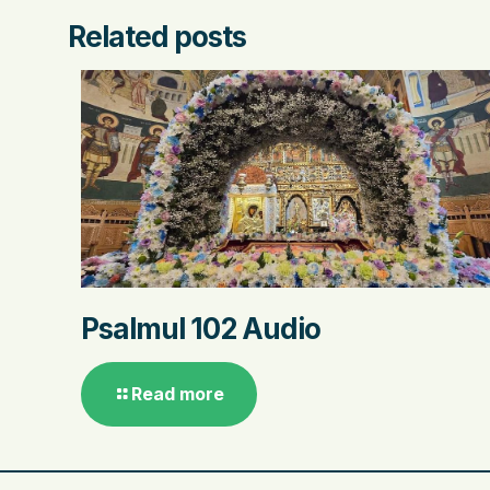
Related posts
Psalmul 102 Audio
Read more