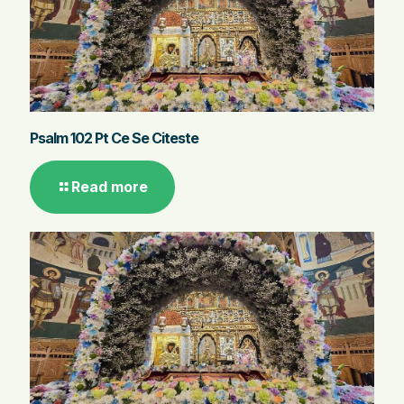
Psalm 102 Pt Ce Se Citeste
Read more