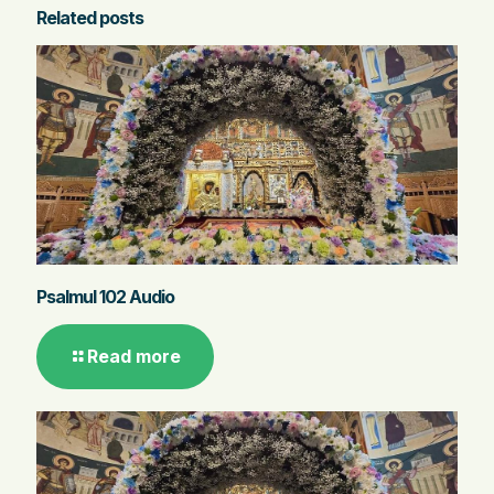
Related posts
Psalmul 102 Audio
Read more