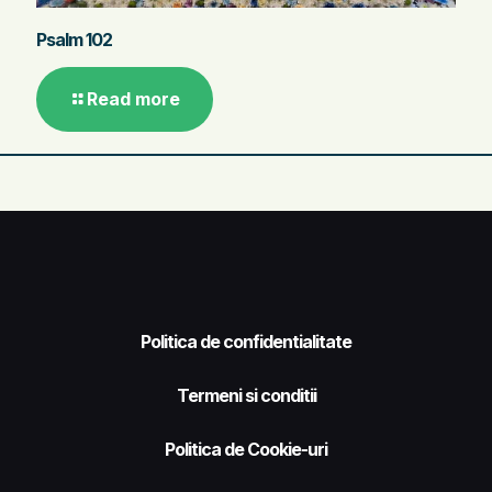
Psalm 102
Read more
Politica de confidentialitate
Termeni si conditii
Politica de Cookie-uri