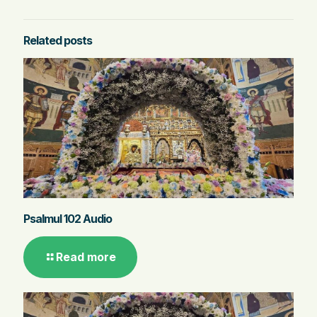
Related posts
Psalmul 102 Audio
Read more