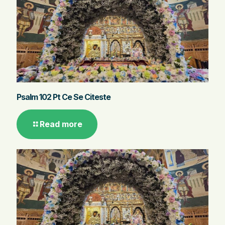
Psalm 102 Pt Ce Se Citeste
Read more