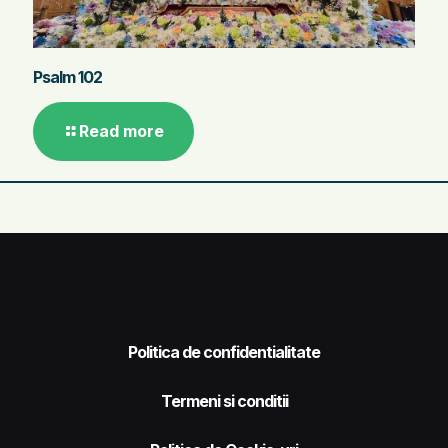
Psalm 102
Read more
Politica de confidentialitate
Termeni si conditii