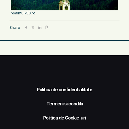
psalmul-50.ro
Share
Politica de confidentialitate
Termeni si conditii
Politica de Cookie-uri